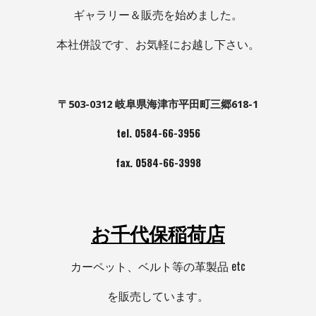
ギャラリー＆販売を始めました。
本社併設です、お気軽にお越し下さい
。
〒503-0312 岐阜県海津市平田町三郷618-1
tel. 0584-66-3956
fax. 0584-66-3998
お千代保稲荷店
カーペット、ベルト等の革製品 etc
を販売しています。