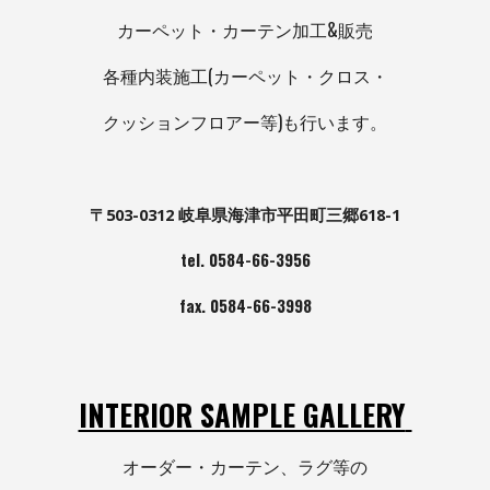
カーペット・カーテン加工&販売
各種内装施工(カーペット・クロス・
クッションフロアー等)も行います。
〒503-0312 岐阜県海津市平田町三郷618-1
tel. 0584-66-3956
fax. 0584-66-3998
INTERIOR SAMPLE GALLERY
オーダー・カーテン、ラグ等の